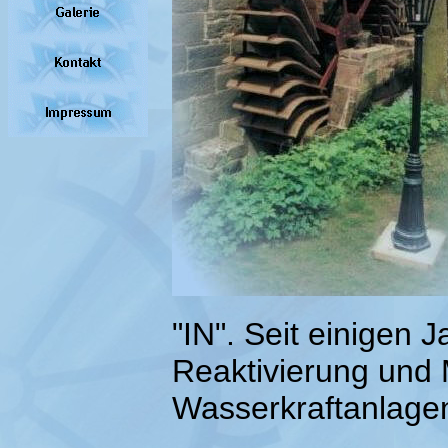
"IN". Seit einigen 
Reaktivierung und
Wasserkraftanlage